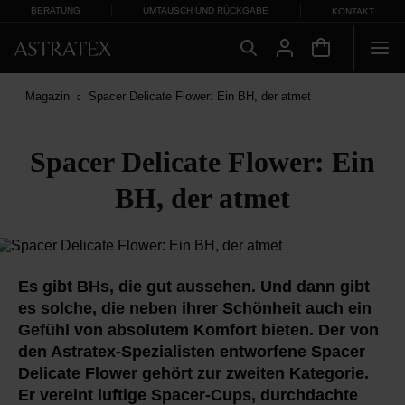
BERATUNG
UMTAUSCH UND RÜCKGABE
KONTAKT
Magazin
Spacer Delicate Flower: Ein BH, der atmet
Spacer Delicate Flower: Ein
BH, der atmet
Es gibt BHs, die gut aussehen. Und dann gibt
es solche, die neben ihrer Schönheit auch ein
Gefühl von absolutem Komfort bieten. Der von
den Astratex-Spezialisten entworfene Spacer
Delicate Flower gehört zur zweiten Kategorie.
Er vereint luftige Spacer-Cups, durchdachte