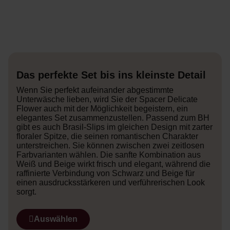
Das perfekte Set bis ins kleinste Detail
Wenn Sie perfekt aufeinander abgestimmte
Unterwäsche lieben, wird Sie der Spacer Delicate
Flower auch mit der Möglichkeit begeistern, ein
elegantes Set zusammenzustellen. Passend zum BH
gibt es auch Brasil-Slips im gleichen Design mit zarter
floraler Spitze, die seinen romantischen Charakter
unterstreichen. Sie können zwischen zwei zeitlosen
Farbvarianten wählen. Die sanfte Kombination aus
Weiß und Beige wirkt frisch und elegant, während die
raffinierte Verbindung von Schwarz und Beige für
einen ausdrucksstärkeren und verführerischen Look
sorgt.
Auswählen