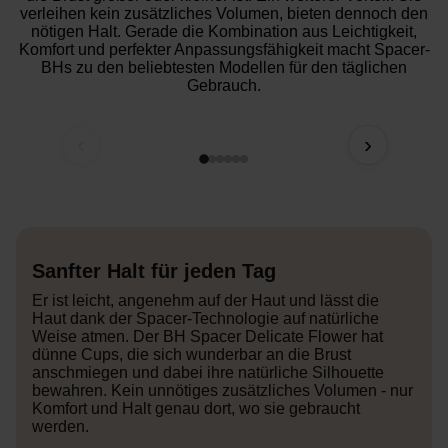
verleihen kein zusätzliches Volumen, bieten dennoch den
nötigen Halt. Gerade die Kombination aus Leichtigkeit,
Komfort und perfekter Anpassungsfähigkeit macht Spacer-
BHs zu den beliebtesten Modellen für den täglichen
Gebrauch.
‹
›
Sanfter Halt für jeden Tag
Er ist leicht, angenehm auf der Haut und lässt die
Haut dank der Spacer-Technologie auf natürliche
Weise atmen. Der BH Spacer Delicate Flower hat
dünne Cups, die sich wunderbar an die Brust
anschmiegen und dabei ihre natürliche Silhouette
bewahren. Kein unnötiges zusätzliches Volumen - nur
Komfort und Halt genau dort, wo sie gebraucht
werden.