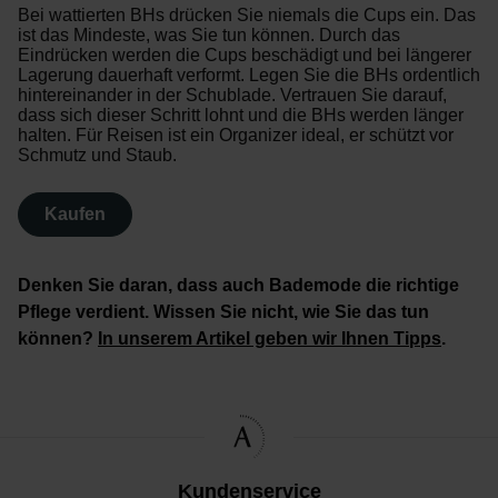
Bei wattierten BHs drücken Sie niemals die Cups ein. Das
ist das Mindeste, was Sie tun können. Durch das
Eindrücken werden die Cups beschädigt und bei längerer
Lagerung dauerhaft verformt. Legen Sie die BHs ordentlich
hintereinander in der Schublade. Vertrauen Sie darauf,
dass sich dieser Schritt lohnt und die BHs werden länger
halten. Für Reisen ist ein Organizer ideal, er schützt vor
Schmutz und Staub.
Kaufen
Denken Sie daran, dass auch Bademode die richtige
Pflege verdient. Wissen Sie nicht, wie Sie das tun
können?
In unserem Artikel geben wir Ihnen Tipps
.
Kundenservice