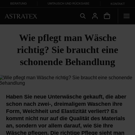
BERATUNG
UMTAUSCH UND RÜCKGABE
KONTAKT
Wie pflegt man Wäsche
richtig? Sie braucht eine
schonende Behandlung
Haben Sie neue Unterwäsche gekauft, die aber
schon nach zwei-, dreimaligem Waschen ihre
Form, Weichheit und Elastizität verliert? Es
kommt nicht nur auf die Qualität des Materials
an, sondern vor allem darauf, wie Sie Ihre
Wäsche pflegen. Die richtige Pflege sieht man