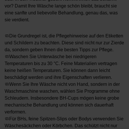
vor? Damit Ihre Wäsche lange schön bleibt, braucht sie
eine sanfte und liebevolle Behandlung, genau das, was
sie verdient.
🧼Die Grundregel ist, die Pflegehinweise auf den Etiketten
und Schildern zu beachten. Diese sind nicht nur zur Zierde
da, sondern geben Ihnen die besten Tipps zur Pflege.
🧼Waschen Sie Unterwäsche bei niedrigeren
Temperaturen bis zu 30 °C. Feine Materialien vertragen
keine heißen Temperaturen. Sie können dann leicht
beschädigt werden und ihre Eigenschaften verlieren.
🧼Wenn Sie Ihre Wäsche nicht von Hand, sondern in der
Waschmaschine waschen, wählen Sie Programme ohne
Schleudern. Insbesondere BH-Cups mögen keine grobe
mechanische Behandlung und können sich dauerhaft
verformen.
🧼Für BHs, feine Spitzen-Slips oder Bodys verwenden Sie
Wäschesäckchen oder Körbchen. Das schützt nicht nur