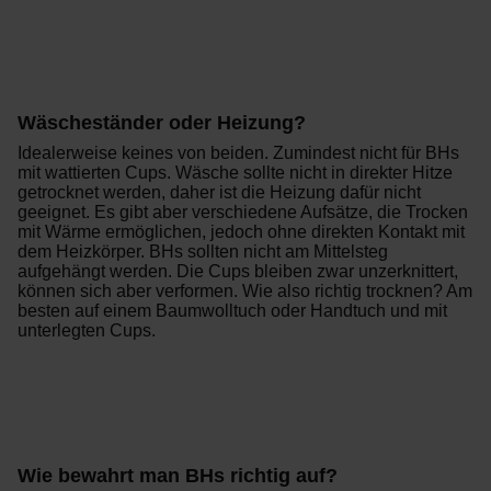
Wäscheständer oder Heizung?
Idealerweise keines von beiden. Zumindest nicht für BHs
mit wattierten Cups. Wäsche sollte nicht in direkter Hitze
getrocknet werden, daher ist die Heizung dafür nicht
geeignet. Es gibt aber verschiedene Aufsätze, die Trocken
mit Wärme ermöglichen, jedoch ohne direkten Kontakt mit
dem Heizkörper. BHs sollten nicht am Mittelsteg
aufgehängt werden. Die Cups bleiben zwar unzerknittert,
können sich aber verformen. Wie also richtig trocknen? Am
besten auf einem Baumwolltuch oder Handtuch und mit
unterlegten Cups.
Wie bewahrt man BHs richtig auf?